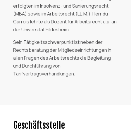
erfolgten im Insolvenz- und Sanierungsrecht
(MBA) sowie im Arbeitsrecht (LL.M.). Herr du
Carrois lehrte als Dozent für Arbeitsrecht u.a. an
der Universität Hildesheim.
Sein Tätigkeitsschwerpunkt ist neben der
Rechtsberatung der Mitgliedseinrichtungen in
allen Fragen des Arbeitsrechts die Begleitung
und Durchführung von
Tarifvertragsverhandlungen.
Geschäftsstelle