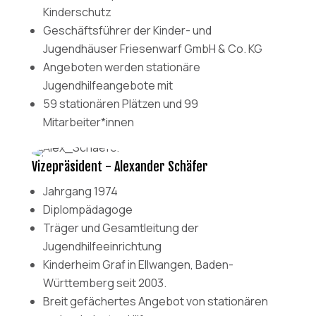
Kinderschutz
Geschäftsführer der Kinder- und
Jugendhäuser Friesenwarf GmbH & Co. KG
Angeboten werden stationäre
Jugendhilfeangebote mit
59 stationären Plätzen und 99
Mitarbeiter*innen
Vizepräsident - Alexander Schäfer
Jahrgang 1974
Diplompädagoge
Träger und Gesamtleitung der
Jugendhilfeeinrichtung
Kinderheim Graf in Ellwangen, Baden-
Württemberg seit 2003.
Breit gefächertes Angebot von stationären