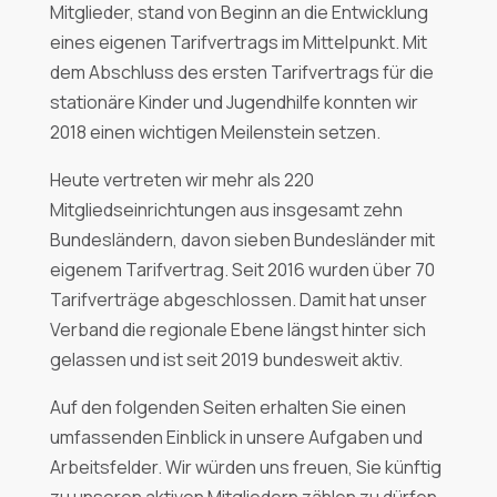
Mitglieder, stand von Beginn an die Entwicklung
eines eigenen Tarifvertrags im Mittelpunkt. Mit
dem Abschluss des ersten Tarifvertrags für die
stationäre Kinder und Jugendhilfe konnten wir
2018 einen wichtigen Meilenstein setzen.
Heute vertreten wir mehr als 220
Mitgliedseinrichtungen aus insgesamt zehn
Bundesländern, davon sieben Bundesländer mit
eigenem Tarifvertrag. Seit 2016 wurden über 70
Tarifverträge abgeschlossen. Damit hat unser
Verband die regionale Ebene längst hinter sich
gelassen und ist seit 2019 bundesweit aktiv.
Auf den folgenden Seiten erhalten Sie einen
umfassenden Einblick in unsere Aufgaben und
Arbeitsfelder. Wir würden uns freuen, Sie künftig