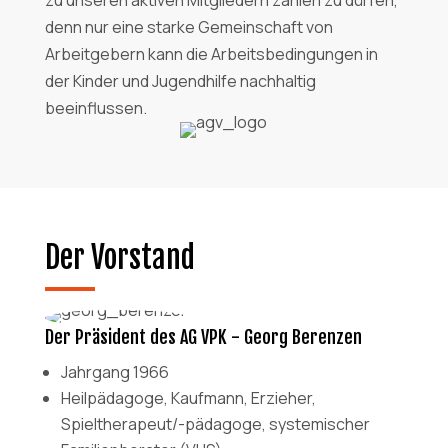
zu unseren aktiven Mitgliedern zählen zu dürfen,
denn nur eine starke Gemeinschaft von
Arbeitgebern kann die Arbeitsbedingungen in
der Kinder und Jugendhilfe nachhaltig
beeinflussen.
Der Vorstand
Der Präsident des AG VPK - Georg Berenzen
Jahrgang 1966
Heilpädagoge, Kaufmann, Erzieher,
Spieltherapeut/-pädagoge, systemischer