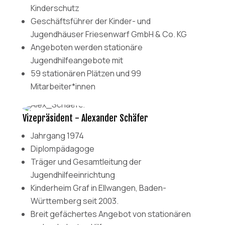
Kinderschutz
Geschäftsführer der Kinder- und
Jugendhäuser Friesenwarf GmbH & Co. KG
Angeboten werden stationäre
Jugendhilfeangebote mit
59 stationären Plätzen und 99
Mitarbeiter*innen
Vizepräsident - Alexander Schäfer
Jahrgang 1974
Diplompädagoge
Träger und Gesamtleitung der
Jugendhilfeeinrichtung
Kinderheim Graf in Ellwangen, Baden-
Württemberg seit 2003.
Breit gefächertes Angebot von stationären