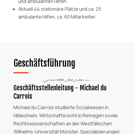
und ambulanten Hilfen.
Aktuell 44 stationäre Plätze und ca. 25
ambulante Hilfen, ca. 60 Mitarbeiter
Geschäftsführung
Geschäftsstellenleitung - Michael du
Carrois
Michael du Carrois studierte Sozialwesen in
Hildesheim, Wirtschaftsrecht in Remagen sowie
Rechtswissenschaften an der Westfälischen
Wilhelms-Universität Münster. Spezialisierungen