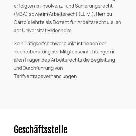
erfolgten im Insolvenz- und Sanierungsrecht
(MBA) sowie im Arbeitsrecht (LL.M.). Herr du
Carrois lehrte als Dozent für Arbeitsrecht u.a. an
der Universität Hildesheim.
Sein Tätigkeitsschwerpunkt ist neben der
Rechtsberatung der Mitgliedseinrichtungen in
allen Fragen des Arbeitsrechts die Begleitung
und Durchführung von
Tarifvertragsverhandlungen.
Geschäftsstelle