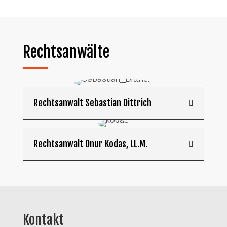
Rechtsanwälte
Rechtsanwalt Sebastian Dittrich
Rechtsanwalt Onur Kodas, LL.M.
Kontakt