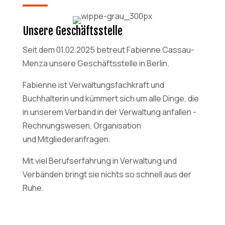
Unsere Geschäftsstelle
Seit dem 01.02.2025 betreut Fabienne Cassau-
Menza unsere Geschäftsstelle in Berlin.
Fabienne ist Verwaltungsfachkraft und
Buchhalterin und kümmert sich um alle Dinge, die
in unserem Verband in der Verwaltung anfallen -
Rechnungswesen, Organisation
und Mitgliederanfragen.
Mit viel Berufserfahrung in Verwaltung und
Verbänden bringt sie nichts so schnell aus der
Ruhe.