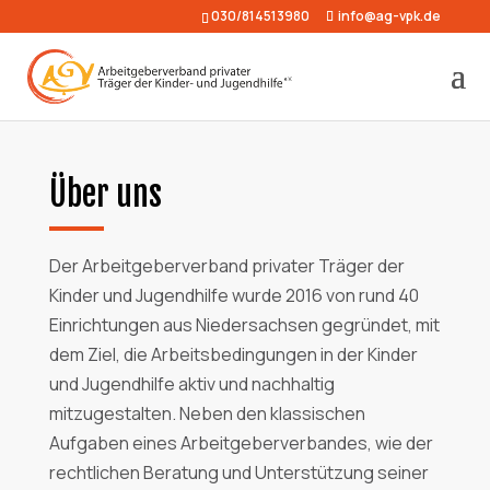
030/814513980
info@ag-vpk.de
Über uns
Der Arbeitgeberverband privater Träger der
Kinder und Jugendhilfe wurde 2016 von rund 40
Einrichtungen aus Niedersachsen gegründet, mit
dem Ziel, die Arbeitsbedingungen in der Kinder
und Jugendhilfe aktiv und nachhaltig
mitzugestalten. Neben den klassischen
Aufgaben eines Arbeitgeberverbandes, wie der
rechtlichen Beratung und Unterstützung seiner